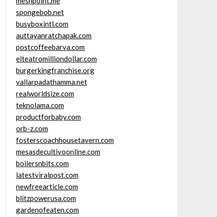
meshpoint.me
spongebob.net
busyboxintl.com
auttayanratchapak.com
postcoffeebarva.com
elteatromilliondollar.com
burgerkingfranchise.org
vallarpadathamma.net
realworldsize.com
teknolama.com
productforbaby.com
orb-z.com
fosterscoachhousetavern.com
mesasdecultivoonline.com
boilersnbits.com
latestviralpost.com
newfreearticle.com
blitzpowerusa.com
gardenofeaten.com