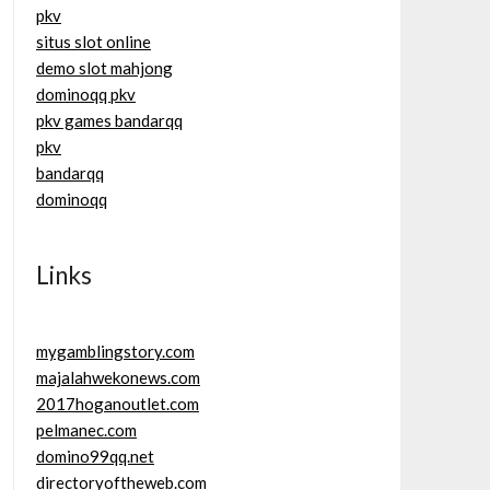
pkv
situs slot online
demo slot mahjong
dominoqq pkv
pkv games bandarqq
pkv
bandarqq
dominoqq
Links
mygamblingstory.com
majalahwekonews.com
2017hoganoutlet.com
pelmanec.com
domino99qq.net
directoryoftheweb.com