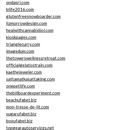
ondasrl.com
blife2016.com
glutenfreesnowboarder.com
lizmorrowdesign.com
healwithcannabidiol.com
kioskpages.com
trianglecurry.com
imagedum.com
thetowerswellnessretreat.com
officialgelatostrain.com
kaethejeweler.com
sattamatkasattaking.com
onepetlife.com
thebillboardexperiment.com
beachufabet.biz
mon-tresse-de-lit.com
sugarufabet.biz
boxufabet.biz
topgearautoservices.net