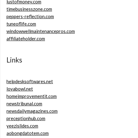
lustofmoney.com
timebusinesszone.com
peppers-reflection.com
tuneoflife.com
windowwellmaintenancepros.com
affiliateholder.com
Links
helpdesksoftwares.net
lovabowl.net
homeimprovementit.com
newstribunal.com
newsdailymagazines.com
preceptionhub.com
yeezislides.com
aobongdatotem.com