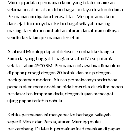
Murniqq adalah permainan kuno yang telah dimainkan
selama berabad-abad di berbagai budaya di seluruh dunia.
Permainan ini diyakini berasal dari Mesopotamia kuno,
dan sejak itu menyebar ke berbagai wilayah, masing-
masing daerah menambahkan aturan dan aturan uniknya
sendiri ke dalam permainan tersebut.
Asal usul Murniqq dapat ditelusuri kembali ke bangsa
Sumeria, yang tinggal di bagian selatan Mesopotamia
sekitar tahun 4500 SM. Permainan ini awalnya dimainkan
di papan persegi dengan 20 kotak, dan mirip dengan
backgammon modern. Aturan permainannya sederhana –
pemain akan memindahkan bidak mereka di sekitar papan
berdasarkan lemparan dadu, dengan tujuan mencapai
ujung papan terlebih dahulu.
Ketika permainan ini menyebar ke berbagai wilayah,
seperti Mesir dan Persia, aturan Murniqq mulai
berkembang. Di Mesir, permainan ini dimainkan di papan