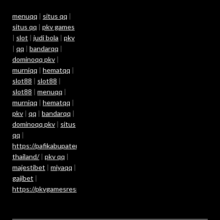
menuqq
|
situs qq
|
situs qq
|
pkv games
|
slot
|
judi bola
|
pkv
|
qq
|
bandarqq
|
dominoqq pkv
|
murniqq
|
hematqq
|
slot88
|
slot88
|
slot88
|
menuqq
|
murniqq
|
hematqq
|
pkv
|
qq
|
bandarqq
|
dominoqq pkv
|
situs
qq
|
https://pafikabupatenbaubau.org/server-
thailand/
|
pkv qq
|
majestibet
|
miyaqq
|
gajibet
|
https://pkvgamesresmi.org/