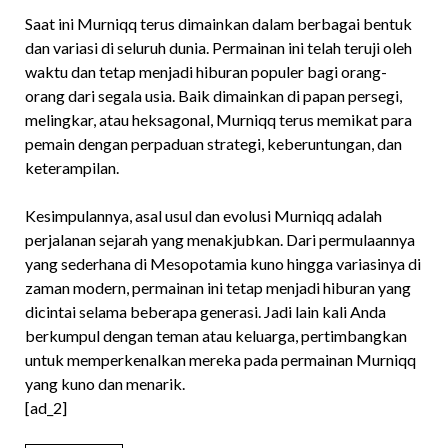
Saat ini Murniqq terus dimainkan dalam berbagai bentuk
dan variasi di seluruh dunia. Permainan ini telah teruji oleh
waktu dan tetap menjadi hiburan populer bagi orang-
orang dari segala usia. Baik dimainkan di papan persegi,
melingkar, atau heksagonal, Murniqq terus memikat para
pemain dengan perpaduan strategi, keberuntungan, dan
keterampilan.
Kesimpulannya, asal usul dan evolusi Murniqq adalah
perjalanan sejarah yang menakjubkan. Dari permulaannya
yang sederhana di Mesopotamia kuno hingga variasinya di
zaman modern, permainan ini tetap menjadi hiburan yang
dicintai selama beberapa generasi. Jadi lain kali Anda
berkumpul dengan teman atau keluarga, pertimbangkan
untuk memperkenalkan mereka pada permainan Murniqq
yang kuno dan menarik.
[ad_2]