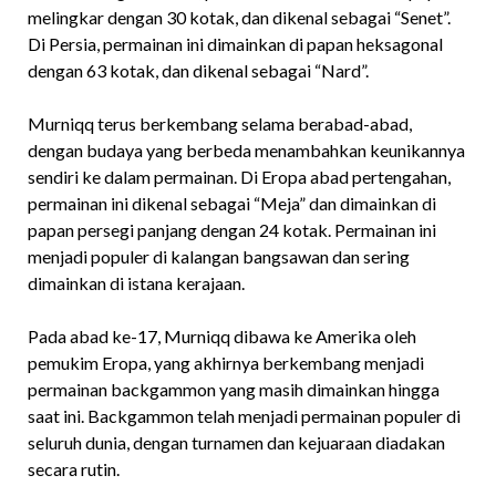
melingkar dengan 30 kotak, dan dikenal sebagai “Senet”.
Di Persia, permainan ini dimainkan di papan heksagonal
dengan 63 kotak, dan dikenal sebagai “Nard”.
Murniqq terus berkembang selama berabad-abad,
dengan budaya yang berbeda menambahkan keunikannya
sendiri ke dalam permainan. Di Eropa abad pertengahan,
permainan ini dikenal sebagai “Meja” dan dimainkan di
papan persegi panjang dengan 24 kotak. Permainan ini
menjadi populer di kalangan bangsawan dan sering
dimainkan di istana kerajaan.
Pada abad ke-17, Murniqq dibawa ke Amerika oleh
pemukim Eropa, yang akhirnya berkembang menjadi
permainan backgammon yang masih dimainkan hingga
saat ini. Backgammon telah menjadi permainan populer di
seluruh dunia, dengan turnamen dan kejuaraan diadakan
secara rutin.