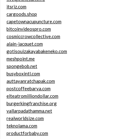
itsriz.com
cargoods.shop
capetownacupuncture.com
bitcoinvideospro.com
cosmiccrowcollective.com
alain-jacquet.com
gotisouizakayabakeneko.com
meshpoint.me
spongebob.net
busyboxintl.com
auttayanratchapak.com
postcoffeebarva.com
elteatromilliondollar.com
burgerkingfranchise.org
vallarpadathamma.net
realworldsize.com
teknolama.com
productforbaby.com