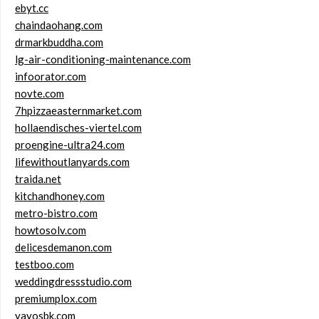
ebyt.cc
chaindaohang.com
drmarkbuddha.com
lg-air-conditioning-maintenance.com
infoorator.com
novte.com
7hpizzaeasternmarket.com
hollaendisches-viertel.com
proengine-ultra24.com
lifewithoutlanyards.com
traida.net
kitchandhoney.com
metro-bistro.com
howtosolv.com
delicesdemanon.com
testboo.com
weddingdressstudio.com
premiumplox.com
yayosbk.com