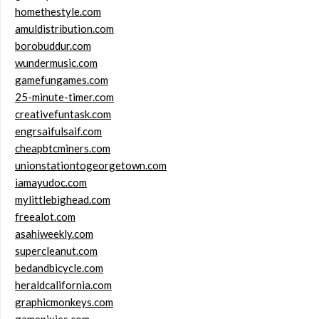
homethestyle.com
amuldistribution.com
borobuddur.com
wundermusic.com
gamefungames.com
25-minute-timer.com
creativefuntask.com
engrsaifulsaif.com
cheapbtcminers.com
unionstationtogeorgetown.com
iamayudoc.com
mylittlebighead.com
freealot.com
asahiweekly.com
supercleanut.com
bedandbicycle.com
heraldcalifornia.com
graphicmonkeys.com