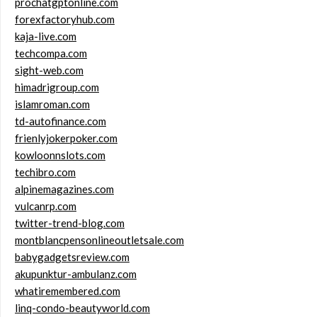
prochatgptonline.com
forexfactoryhub.com
kaja-live.com
techcompa.com
sight-web.com
himadrigroup.com
islamroman.com
td-autofinance.com
frienlyjokerpoker.com
kowloonnslots.com
techibro.com
alpinemagazines.com
vulcanrp.com
twitter-trend-blog.com
montblancpensonlineoutletsale.com
babygadgetsreview.com
akupunktur-ambulanz.com
whatiremembered.com
linq-condo-beautyworld.com