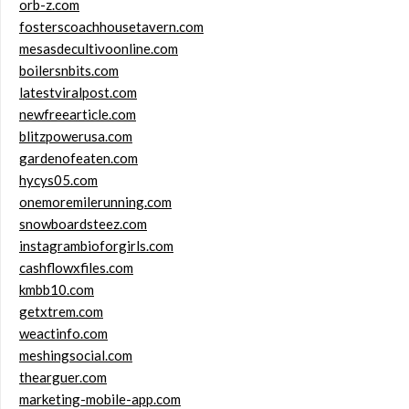
orb-z.com
fosterscoachhousetavern.com
mesasdecultivoonline.com
boilersnbits.com
latestviralpost.com
newfreearticle.com
blitzpowerusa.com
gardenofeaten.com
hycys05.com
onemoremilerunning.com
snowboardsteez.com
instagrambioforgirls.com
cashflowxfiles.com
kmbb10.com
getxtrem.com
weactinfo.com
meshingsocial.com
thearguer.com
marketing-mobile-app.com