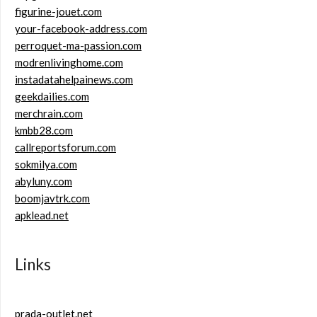
figurine-jouet.com
your-facebook-address.com
perroquet-ma-passion.com
modrenlivinghome.com
instadatahelpainews.com
geekdailies.com
merchrain.com
kmbb28.com
callreportsforum.com
sokmilya.com
abyluny.com
boomjavtrk.com
apklead.net
Links
prada-outlet.net