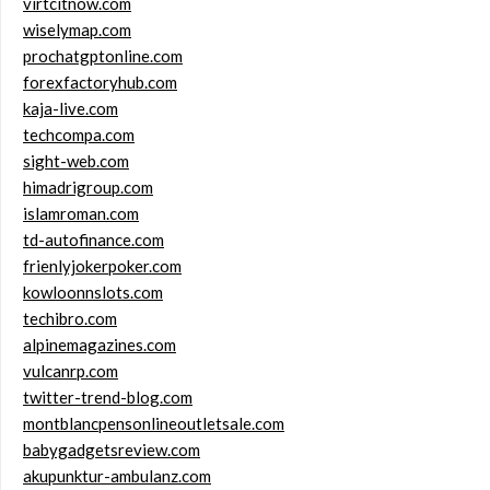
virtcitnow.com
wiselymap.com
prochatgptonline.com
forexfactoryhub.com
kaja-live.com
techcompa.com
sight-web.com
himadrigroup.com
islamroman.com
td-autofinance.com
frienlyjokerpoker.com
kowloonnslots.com
techibro.com
alpinemagazines.com
vulcanrp.com
twitter-trend-blog.com
montblancpensonlineoutletsale.com
babygadgetsreview.com
akupunktur-ambulanz.com