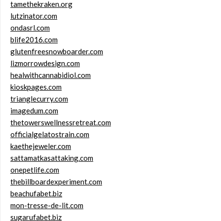
tamethekraken.org
lutzinator.com
ondasrl.com
blife2016.com
glutenfreesnowboarder.com
lizmorrowdesign.com
healwithcannabidiol.com
kioskpages.com
trianglecurry.com
imagedum.com
thetowerswellnessretreat.com
officialgelatostrain.com
kaethejeweler.com
sattamatkasattaking.com
onepetlife.com
thebillboardexperiment.com
beachufabet.biz
mon-tresse-de-lit.com
sugarufabet.biz