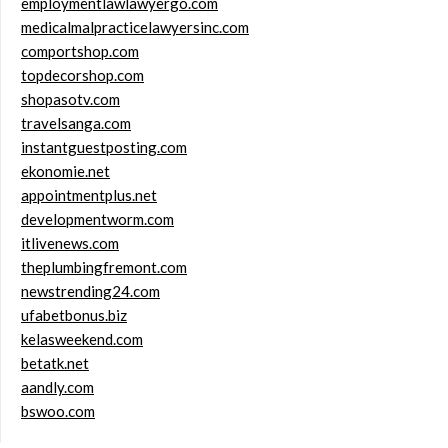
employmentlawlawyergo.com
medicalmalpracticelawyersinc.com
comportshop.com
topdecorshop.com
shopasotv.com
travelsanga.com
instantguestposting.com
ekonomie.net
appointmentplus.net
developmentworm.com
itlivenews.com
theplumbingfremont.com
newstrending24.com
ufabetbonus.biz
kelasweekend.com
betatk.net
aandly.com
bswoo.com