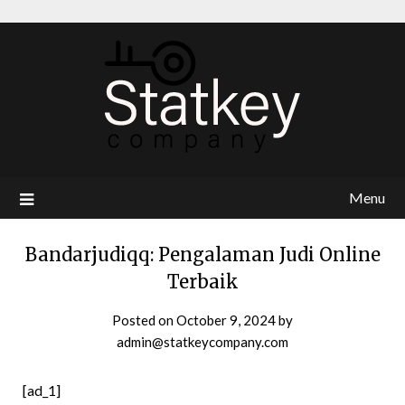
Menu
Bandarjudiqq: Pengalaman Judi Online
Terbaik
Posted on
October 9, 2024
by
admin@statkeycompany.com
[ad_1]