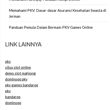
Memahami PKV: Dasar-dasar Asuransi Kesehatan Swasta di
Jerman
Panduan Pemula Dalam Bermain PKV Games Online
LINK LAINNYA
pkv
situs slot online
demo slot mahjong
dominoqq pkv
pkv games bandarqq
pkv
bandarqq
dominoqq