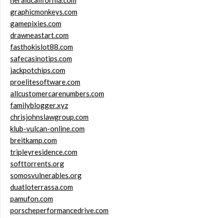
heraldcalifornia.com
graphicmonkeys.com
gamepixies.com
drawneastart.com
fasthokislot88.com
safecasinotips.com
jackpotchips.com
proelitesoftware.com
allcustomercarenumbers.com
familyblogger.xyz
chrisjohnslawgroup.com
klub-vulcan-online.com
breitkamp.com
tripleyresidence.com
softtorrents.org
somosvulnerables.org
duatloterrassa.com
pamufon.com
porscheperformancedrive.com