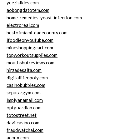
yeezislides.com
aobongdatotem.com
home-remedies-yeast-infection.com
electroreal.com
bestofmiami-dadecounty.com
ifoodieonyoutube.com
mineshoppingcart.com
topworkoutsupplies.com
mouthshutreviews.com
hirzadesalta.com
digitallifeopoly.com
casinobubbles.com
seputargym.com
impiyanamall.com
optguardian.com
totostreet.net
davilcasino.com
fraudwatchai.com
aem-x.com