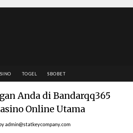
ASINO
TOGEL
SBOBET
gan Anda di Bandarqq365
asino Online Utama
by
admin@statkeycompany.com