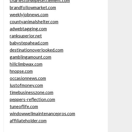
charlestonwipesettlement.com
brandfollowmarket.com
weeklyjobnews.com
countyanimalshelter.com
adwebtagging.com
ranksuperior.net
babystepahead.com
destinationoverlooked.com
gamblingamount.com
hillclimbwax.com
hnopse.com
occasionnews.com
lustofmoney.com
timebusinesszone.com
peppers-reflection.com
tuneoflife.com
windowwellmaintenancepros.com
affiliateholder.com