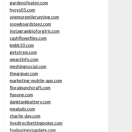
gardenofeaten.com
hycys05.com
onemoremilerunning.com
snowboardsteez.com
instagrambioforgirls.com
cashflowxfiles.com
kmbb10.com
getxtrem.com
weactinfo.com
meshingsocial.com
thearguer.com
marketing-mobile-app.com
floralpunchcraft.com
fiasone.com
danktankbattery.com
mealudo.com
charlie-day.com
livedirectbettingpoker.com
foxbusinessupdate.com