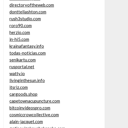
directoryoftheweb.com
donttellashton.com
rush3studio.com
roro90.com
herzio.com
in-hi5.com
krainafantasy.info
todas-noticias.com
senikartu.com
rusportal.net
watty.io
livinginthesun.info
itsriz.com
cargoods.shop
capetownacupuncture.com
bitcoinvideospro.com
cosmiccrowcollective.com
alain-jacquet.com