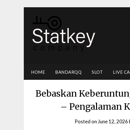
HOME
BANDARQQ
SLOT
LIVE C
Bebaskan Keberuntun
– Pengalaman K
Posted on
June 12, 2026