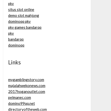
pkv
situs slot online
demo slot mahjong
dominoqq pkv
pkv games bandarqq
pkv
bandarqq
dominoqq
Links
mygamblingstory.com
majalahwekonews.com
2017hoganoutlet.com
pelmanec.com
domino99qq.net
directoryoftheweb.com