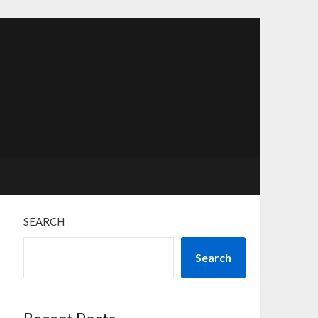
SEARCH
Search