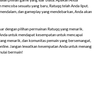
n mencoba sesuatu yang baru, Ratuqq telah Anda liput.
ng mendalam, dan gameplay yang mendebarkan, Anda akan
sar dengan pilihan permainan Ratuqq yang menarik.
it Anda untuk mendapat kesempatan untuk mencapai
yang menarik, dan komunitas pemain yang bersemangat,
online. Jangan lewatkan kesempatan Anda untuk menang
mulai bermain!