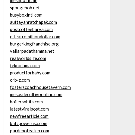
meshpoint.me
spongebob.net
busyboxintl.com
auttayanratchapak.com
postcoffeebarva.com
elteatromilliondollar.com
burgerkingfranchise.org
vallarpadathamma.net
realworldsize.com
teknolama.com
productforbaby.com
orb-z.com
fosterscoachhousetavern.com
mesasdecultivoonline.com
boilersnbits.com
latestviralpost.com
newfreearticle.com
blitzpowerusa.com
gardenofeaten.com