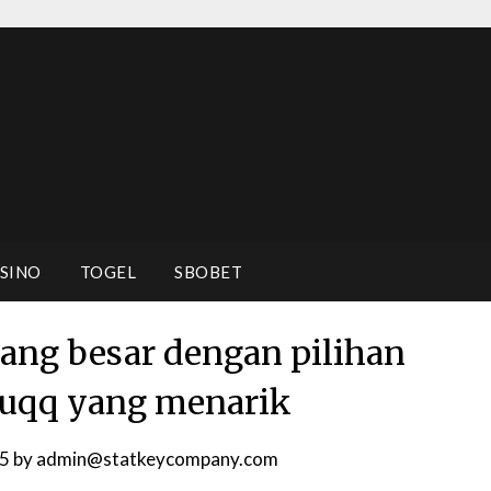
ASINO
TOGEL
SBOBET
ang besar dengan pilihan
uqq yang menarik
25
by
admin@statkeycompany.com