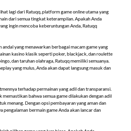
hat lagi dari Ratuqq, platform game online utama yang
ain dari semua tingkat keterampilan. Apakah Anda
yang ingin mencoba keberuntungan Anda, Ratuqq
dan andal yang menawarkan berbagai macam game yang
inan kasino klasik seperti poker, blackjack, dan roulette
bingo, dan taruhan olahraga, Ratuqq memiliki semuanya.
play yang mulus, Anda akan dapat langsung masuk dan
itmennya terhadap permainan yang adil dan transparansi.
uk memastikan bahwa semua game dilakukan dengan adil
ntuk menang. Dengan opsi pembayaran yang aman dan
wa pengalaman bermain game Anda akan lancar dan
alah pilihan game yang luar biasa. Apakah Anda