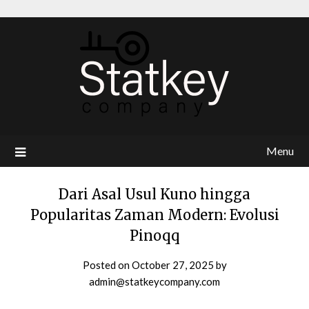
Menu
Dari Asal Usul Kuno hingga
Popularitas Zaman Modern: Evolusi
Pinoqq
Posted on
October 27, 2025
by
admin@statkeycompany.com