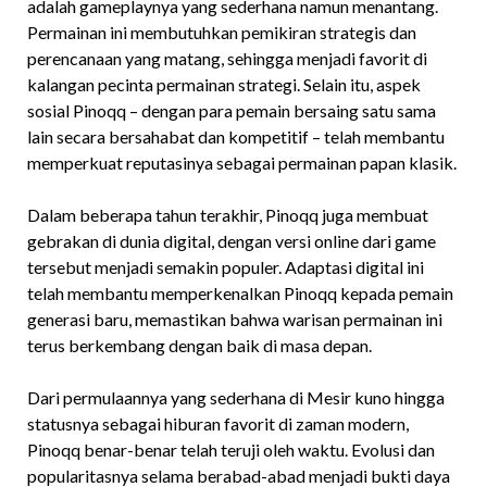
adalah gameplaynya yang sederhana namun menantang.
Permainan ini membutuhkan pemikiran strategis dan
perencanaan yang matang, sehingga menjadi favorit di
kalangan pecinta permainan strategi. Selain itu, aspek
sosial Pinoqq – dengan para pemain bersaing satu sama
lain secara bersahabat dan kompetitif – telah membantu
memperkuat reputasinya sebagai permainan papan klasik.
Dalam beberapa tahun terakhir, Pinoqq juga membuat
gebrakan di dunia digital, dengan versi online dari game
tersebut menjadi semakin populer. Adaptasi digital ini
telah membantu memperkenalkan Pinoqq kepada pemain
generasi baru, memastikan bahwa warisan permainan ini
terus berkembang dengan baik di masa depan.
Dari permulaannya yang sederhana di Mesir kuno hingga
statusnya sebagai hiburan favorit di zaman modern,
Pinoqq benar-benar telah teruji oleh waktu. Evolusi dan
popularitasnya selama berabad-abad menjadi bukti daya