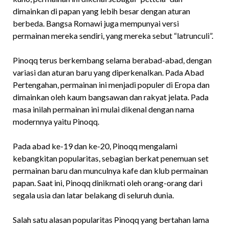
dimainkan di papan yang lebih besar dengan aturan
berbeda. Bangsa Romawi juga mempunyai versi
permainan mereka sendiri, yang mereka sebut “latrunculi”.
Pinoqq terus berkembang selama berabad-abad, dengan
variasi dan aturan baru yang diperkenalkan. Pada Abad
Pertengahan, permainan ini menjadi populer di Eropa dan
dimainkan oleh kaum bangsawan dan rakyat jelata. Pada
masa inilah permainan ini mulai dikenal dengan nama
modernnya yaitu Pinoqq.
Pada abad ke-19 dan ke-20, Pinoqq mengalami
kebangkitan popularitas, sebagian berkat penemuan set
permainan baru dan munculnya kafe dan klub permainan
papan. Saat ini, Pinoqq dinikmati oleh orang-orang dari
segala usia dan latar belakang di seluruh dunia.
Salah satu alasan popularitas Pinoqq yang bertahan lama