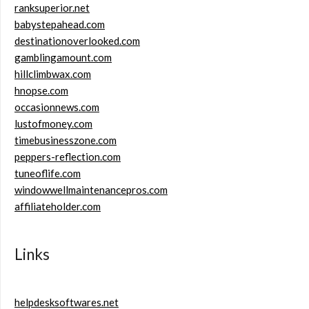
ranksuperior.net
babystepahead.com
destinationoverlooked.com
gamblingamount.com
hillclimbwax.com
hnopse.com
occasionnews.com
lustofmoney.com
timebusinesszone.com
peppers-reflection.com
tuneoflife.com
windowwellmaintenancepros.com
affiliateholder.com
Links
helpdesksoftwares.net