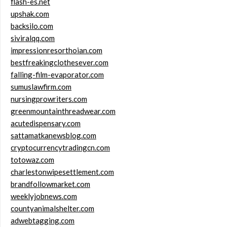
flash-es.net
upshak.com
backsilo.com
siviralqq.com
impressionresorthoian.com
bestfreakingclothesever.com
falling-film-evaporator.com
sumuslawfirm.com
nursingprowriters.com
greenmountainthreadwear.com
acutedispensary.com
sattamatkanewsblog.com
cryptocurrencytradingcn.com
totowaz.com
charlestonwipesettlement.com
brandfollowmarket.com
weeklyjobnews.com
countyanimalshelter.com
adwebtagging.com