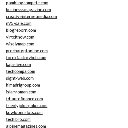
gamblingcompete.com
businesssmagazine.com
creativeinternetmedia.com
n95-sale.com
blogreborn.com
virtcitnow.com
wiselymap.com
prochatgptonline.com
forexfactoryhub.com
kaja-live.com
techcompa.com
sight-web.com
himadrigroup.com
islamroman.com
td-autofinance.com
frienlyjokerpoker.com
kowloonnslots.com
techibro.com
alpinemagazines.com