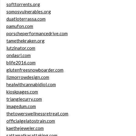
softtorrents.org
somosvulnerables.org
duatloterrassa.com
pamufon.com
porscheperformancedrive.com
tamethekraken.org
lutzinator.com
ondasrl.com
blife2016.com
glutenfreesnowboarder.com
lizmorrowdesign.com
healwithcannabidiol.com
kioskpages.com
trianglecurry.com
imagedum.com
thetowerswellnessretreat.com
officialgelatostrain.com
kaethejeweler.com
sattamatkasattaking.com