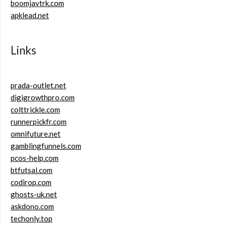
boomjavtrk.com
apklead.net
Links
prada-outlet.net
digigrowthpro.com
colttrickle.com
runnerpickfr.com
omnifuture.net
gamblingfunnels.com
pcos-help.com
btfutsal.com
codirop.com
ghosts-uk.net
askdono.com
techonly.top