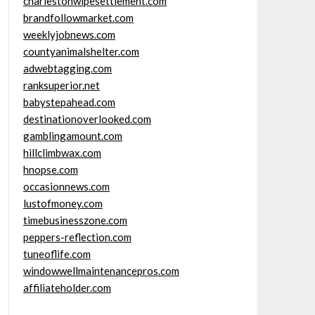
charlestonwipesettlement.com
brandfollowmarket.com
weeklyjobnews.com
countyanimalshelter.com
adwebtagging.com
ranksuperior.net
babystepahead.com
destinationoverlooked.com
gamblingamount.com
hillclimbwax.com
hnopse.com
occasionnews.com
lustofmoney.com
timebusinesszone.com
peppers-reflection.com
tuneoflife.com
windowwellmaintenancepros.com
affiliateholder.com