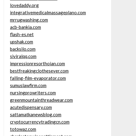
lovedaddy.org
integrativemedicalmassageplano.com
mrrugwashing.com
acb-bankia.com
flash-es.net
upshak.com
backsilo.com
siviralqq.com
impressionresorthoian.com
bestfreakingclothesever.com
falling-film-evaporator.com
sumuslawfirm.com
nursingprowriters.com
greenmountainthreadwear.com
acutedispensary.com
sattamatkanewsblog.com
cryptocurrencytradingcn.com
totowaz.com