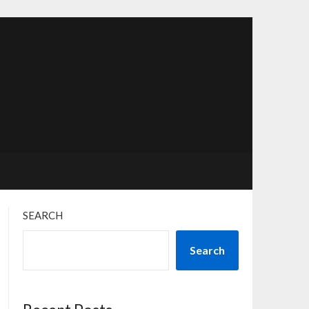
SEARCH
Search