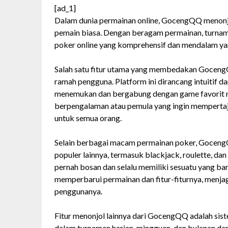
[ad_1]
Dalam dunia permainan online, GocengQQ menonj
pemain biasa. Dengan beragam permainan, turna
poker online yang komprehensif dan mendalam yang
Salah satu fitur utama yang membedakan Goceng
ramah pengguna. Platform ini dirancang intuitif
menemukan dan bergabung dengan game favorit m
berpengalaman atau pemula yang ingin memperta
untuk semua orang.
Selain berbagai macam permainan poker, Gocen
populer lainnya, termasuk blackjack, roulette, da
pernah bosan dan selalu memiliki sesuatu yang baru
memperbarui permainan dan fitur-fiturnya, menjag
penggunanya.
Fitur menonjol lainnya dari GocengQQ adalah sis
dalam turnamen harian, mingguan, dan bulanan d