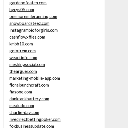
gardenofeaten.com
hycys05.com
onemoremilerunning.com
snowboardsteez.com
instagrambioforgirls.com
cashflowxfiles.com
kmbb10.com
getxtrem.com
weactinfo.com
meshingsocial.com
thearguer.com
marketing-mobile-app.com
floralpunchcraft.com
fiasone.com
danktankbattery.com
mealudo.com
charlie-day.com
livedirectbettingpoker.com
foxbusinessupdate.com