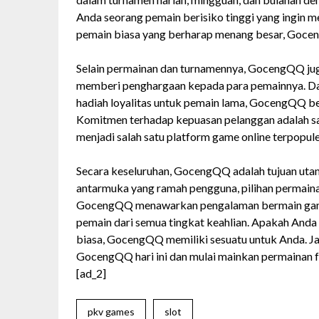
Anda seorang pemain berisiko tinggi yang ingin
pemain biasa yang berharap menang besar, Goce
Selain permainan dan turnamennya, GocengQQ ju
memberi penghargaan kepada para pemainnya. Dar
hadiah loyalitas untuk pemain lama, GocengQQ b
Komitmen terhadap kepuasan pelanggan adalah s
menjadi salah satu platform game online terpopuler
Secara keseluruhan, GocengQQ adalah tujuan utam
antarmuka yang ramah pengguna, pilihan permaina
GocengQQ menawarkan pengalaman bermain game
pemain dari semua tingkat keahlian. Apakah And
biasa, GocengQQ memiliki sesuatu untuk Anda. 
GocengQQ hari ini dan mulai mainkan permainan f
[ad_2]
pkv games
slot