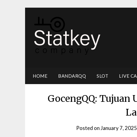
HOME
BANDARQQ
SLOT
LIVE C
GocengQQ: Tujuan U
La
Posted on
January 7, 202