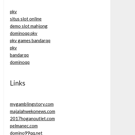
pkv
situs slot online
demo slot mahjong
dominoqq pkv
pkv games bandarqq
pkv
bandarqq
dominoqq
Links
mygamblingstory.com
majalahwekonews.com
2017hoganoutlet.com
pelmanec.com
domino99qq.net