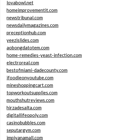
lovabowl.net
homeimprovementit.com
newstribunal.com
newsdailymagazines.com
preceptionhub.com
yeezislides.com
aobongdatotem.com
home-remedies-yeast-infection.com
electroreal.com
bestofmiami-dadecounty.com
ifoodieonyoutube.com
mineshoppingcart.com
topworkoutsupplies.com
mouthshutreviews.com
hirzadesalta.com
digitallifeopoly.com
casinobubbles.com
seputargym.com
impiyanamall.com