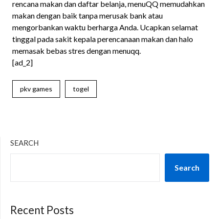
rencana makan dan daftar belanja, menuQQ memudahkan
makan dengan baik tanpa merusak bank atau
mengorbankan waktu berharga Anda. Ucapkan selamat
tinggal pada sakit kepala perencanaan makan dan halo
memasak bebas stres dengan menuqq.
[ad_2]
pkv games
togel
SEARCH
Search
Recent Posts