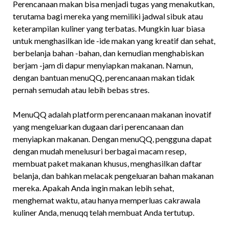
Perencanaan makan bisa menjadi tugas yang menakutkan,
terutama bagi mereka yang memiliki jadwal sibuk atau
keterampilan kuliner yang terbatas. Mungkin luar biasa
untuk menghasilkan ide -ide makan yang kreatif dan sehat,
berbelanja bahan -bahan, dan kemudian menghabiskan
berjam -jam di dapur menyiapkan makanan. Namun,
dengan bantuan menuQQ, perencanaan makan tidak
pernah semudah atau lebih bebas stres.
MenuQQ adalah platform perencanaan makanan inovatif
yang mengeluarkan dugaan dari perencanaan dan
menyiapkan makanan. Dengan menuQQ, pengguna dapat
dengan mudah menelusuri berbagai macam resep,
membuat paket makanan khusus, menghasilkan daftar
belanja, dan bahkan melacak pengeluaran bahan makanan
mereka. Apakah Anda ingin makan lebih sehat,
menghemat waktu, atau hanya memperluas cakrawala
kuliner Anda, menuqq telah membuat Anda tertutup.