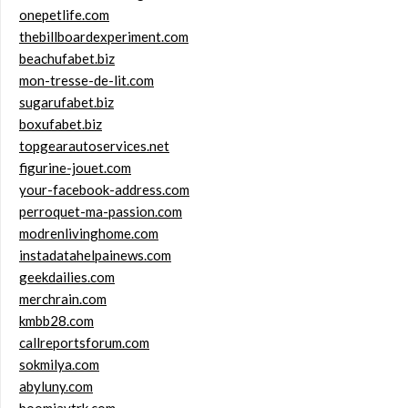
onepetlife.com
thebillboardexperiment.com
beachufabet.biz
mon-tresse-de-lit.com
sugarufabet.biz
boxufabet.biz
topgearautoservices.net
figurine-jouet.com
your-facebook-address.com
perroquet-ma-passion.com
modrenlivinghome.com
instadatahelpainews.com
geekdailies.com
merchrain.com
kmbb28.com
callreportsforum.com
sokmilya.com
abyluny.com