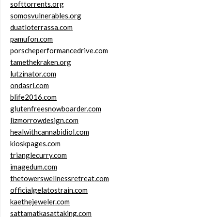
softtorrents.org
somosvulnerables.org
duatloterrassa.com
pamufon.com
porscheperformancedrive.com
tamethekraken.org
lutzinator.com
ondasrl.com
blife2016.com
glutenfreesnowboarder.com
lizmorrowdesign.com
healwithcannabidiol.com
kioskpages.com
trianglecurry.com
imagedum.com
thetowerswellnessretreat.com
officialgelatostrain.com
kaethejeweler.com
sattamatkasattaking.com