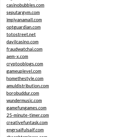
casinobubbles.com
seputargym.com
impiyanamall.com
optguardian.com
totostreet.net
davilcasino.com
fraudwatchai.com
aem-x.com
cryptooblogs.com
gameuplevel.com
homethestyle.com
amuldistribution.com
borobuddur.com
wundermusic.com
gamefungames.com
25-minute-timer.com
creativefuntask.com
engrsaifulsaif.com