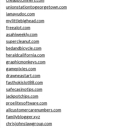
cheapbtcminers.com
unionstationtogeorgetown.com
iamayudoc.com
mylittlebighead.com
freealot.com
asahiweekly.com
supercleanut.com
bedandbicycle.com
heraldcalifornia.com
graphicmonkeys.com
gamepixies.com
drawneastart.com
fasthokislot88.com
safecasinotips.com
jackpotchips.com
proelitesoftware.com
allcustomercarenumbers.com
familyblogger.xyz
chrisjohnslawgroup.com