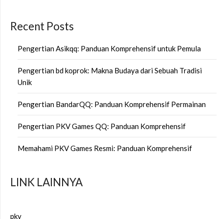
Recent Posts
Pengertian Asikqq: Panduan Komprehensif untuk Pemula
Pengertian bd koprok: Makna Budaya dari Sebuah Tradisi
Unik
Pengertian BandarQQ: Panduan Komprehensif Permainan
Pengertian PKV Games QQ: Panduan Komprehensif
Memahami PKV Games Resmi: Panduan Komprehensif
LINK LAINNYA
pkv