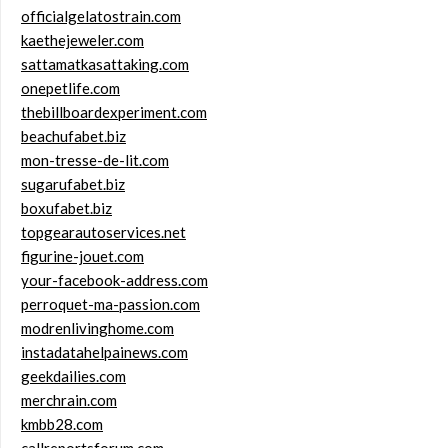
officialgelatostrain.com
kaethejeweler.com
sattamatkasattaking.com
onepetlife.com
thebillboardexperiment.com
beachufabet.biz
mon-tresse-de-lit.com
sugarufabet.biz
boxufabet.biz
topgearautoservices.net
figurine-jouet.com
your-facebook-address.com
perroquet-ma-passion.com
modrenlivinghome.com
instadatahelpainews.com
geekdailies.com
merchrain.com
kmbb28.com