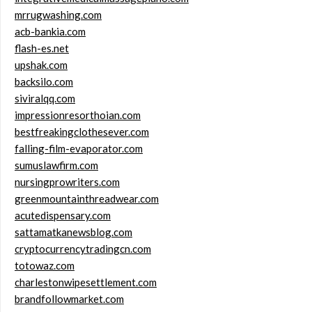
mrrugwashing.com
acb-bankia.com
flash-es.net
upshak.com
backsilo.com
siviralqq.com
impressionresorthoian.com
bestfreakingclothesever.com
falling-film-evaporator.com
sumuslawfirm.com
nursingprowriters.com
greenmountainthreadwear.com
acutedispensary.com
sattamatkanewsblog.com
cryptocurrencytradingcn.com
totowaz.com
charlestonwipesettlement.com
brandfollowmarket.com