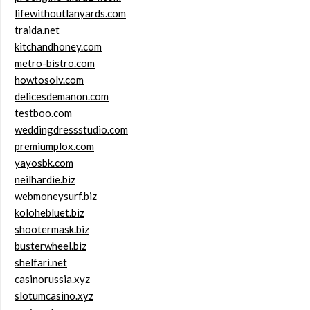
lifewithoutlanyards.com
traida.net
kitchandhoney.com
metro-bistro.com
howtosolv.com
delicesdemanon.com
testboo.com
weddingdressstudio.com
premiumplox.com
yayosbk.com
neilhardie.biz
webmoneysurf.biz
kolohebluet.biz
shootermask.biz
busterwheel.biz
shelfari.net
casinorussia.xyz
slotumcasino.xyz