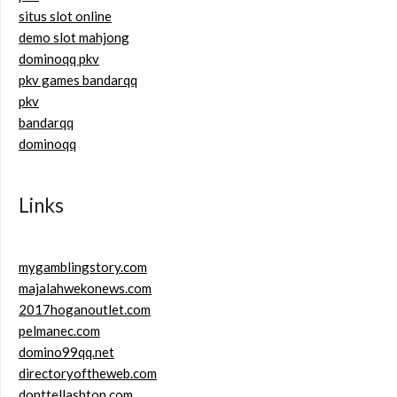
situs slot online
demo slot mahjong
dominoqq pkv
pkv games bandarqq
pkv
bandarqq
dominoqq
Links
mygamblingstory.com
majalahwekonews.com
2017hoganoutlet.com
pelmanec.com
domino99qq.net
directoryoftheweb.com
donttellashton.com