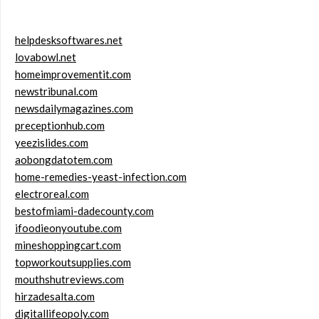
helpdesksoftwares.net
lovabowl.net
homeimprovementit.com
newstribunal.com
newsdailymagazines.com
preceptionhub.com
yeezislides.com
aobongdatotem.com
home-remedies-yeast-infection.com
electroreal.com
bestofmiami-dadecounty.com
ifoodieonyoutube.com
mineshoppingcart.com
topworkoutsupplies.com
mouthshutreviews.com
hirzadesalta.com
digitallifeopoly.com