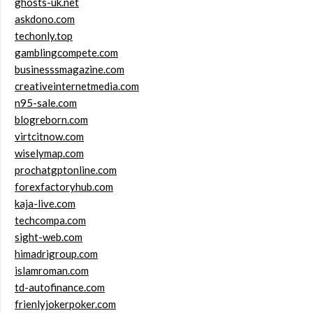
ghosts-uk.net
askdono.com
techonly.top
gamblingcompete.com
businesssmagazine.com
creativeinternetmedia.com
n95-sale.com
blogreborn.com
virtcitnow.com
wiselymap.com
prochatgptonline.com
forexfactoryhub.com
kaja-live.com
techcompa.com
sight-web.com
himadrigroup.com
islamroman.com
td-autofinance.com
frienlyjokerpoker.com