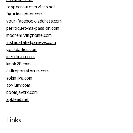
topgearautoservices.net
figurine-jouet.com
your-facebook-address.com
perroquet-ma-passion.com
modrenlivinghome.com
instadatahelpainews.com
geekdailies.com
merchrain.com
kmbb28.com
callreportsforum.com
sokmilya.com
abyluny.com
boomjavtrk.com
apklead.net
Links