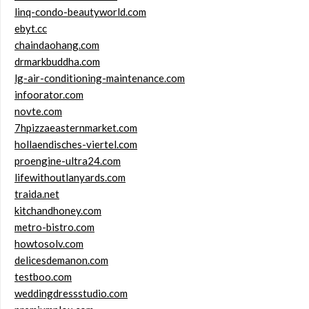
linq-condo-beautyworld.com
ebyt.cc
chaindaohang.com
drmarkbuddha.com
lg-air-conditioning-maintenance.com
infoorator.com
novte.com
7hpizzaeasternmarket.com
hollaendisches-viertel.com
proengine-ultra24.com
lifewithoutlanyards.com
traida.net
kitchandhoney.com
metro-bistro.com
howtosolv.com
delicesdemanon.com
testboo.com
weddingdressstudio.com