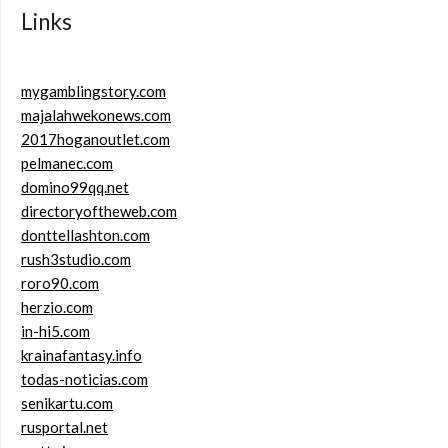
Links
mygamblingstory.com
majalahwekonews.com
2017hoganoutlet.com
pelmanec.com
domino99qq.net
directoryoftheweb.com
donttellashton.com
rush3studio.com
roro90.com
herzio.com
in-hi5.com
krainafantasy.info
todas-noticias.com
senikartu.com
rusportal.net