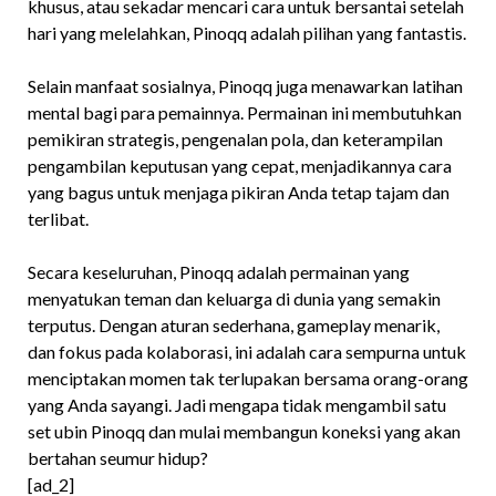
khusus, atau sekadar mencari cara untuk bersantai setelah
hari yang melelahkan, Pinoqq adalah pilihan yang fantastis.
Selain manfaat sosialnya, Pinoqq juga menawarkan latihan
mental bagi para pemainnya. Permainan ini membutuhkan
pemikiran strategis, pengenalan pola, dan keterampilan
pengambilan keputusan yang cepat, menjadikannya cara
yang bagus untuk menjaga pikiran Anda tetap tajam dan
terlibat.
Secara keseluruhan, Pinoqq adalah permainan yang
menyatukan teman dan keluarga di dunia yang semakin
terputus. Dengan aturan sederhana, gameplay menarik,
dan fokus pada kolaborasi, ini adalah cara sempurna untuk
menciptakan momen tak terlupakan bersama orang-orang
yang Anda sayangi. Jadi mengapa tidak mengambil satu
set ubin Pinoqq dan mulai membangun koneksi yang akan
bertahan seumur hidup?
[ad_2]