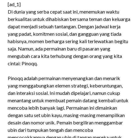
[ad_1]
Di dunia yang serba cepat saat ini, menemukan waktu
berkualitas untuk dihabiskan bersama teman dan keluarga
dapat menjadi sebuah tantangan. Dengan jadwal kerja
yang padat, komitmen sosial, dan gangguan yang tiada
habisnya, momen berharga sering kali terlewatkan begitu
saja. Namun, ada permainan baru di pasaran yang
mengubah cara kita terhubung dengan orang yang kita
cintai: Pinoqq.
Pinoqq adalah permainan menyenangkan dan menarik
yang menggabungkan elemen strategi, keberuntungan,
dan interaksi sosial. Ini mudah dipelajari, namun cukup
menantang untuk membuat pemain datang kembali untuk
mencoba lebih banyak lagi. Permainan ini dimainkan
dengan satu set ubin kayu, masing-masing menampilkan
desain dan nomor unik. Pemain bergiliran menggambar
ubin dari tumpukan tengah dan mencoba
mencocokkannya dengan ubin di tangan mereka untuk