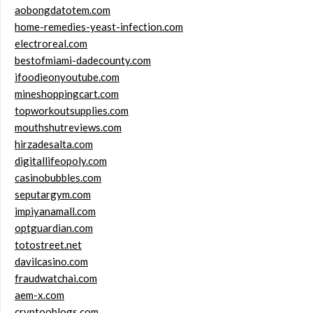
aobongdatotem.com
home-remedies-yeast-infection.com
electroreal.com
bestofmiami-dadecounty.com
ifoodieonyoutube.com
mineshoppingcart.com
topworkoutsupplies.com
mouthshutreviews.com
hirzadesalta.com
digitallifeopoly.com
casinobubbles.com
seputargym.com
impiyanamall.com
optguardian.com
totostreet.net
davilcasino.com
fraudwatchai.com
aem-x.com
cryptooblogs.com