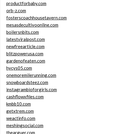
productforbaby.com
orb-z.com
fosterscoachhousetavern.com
mesasdecultivoonline.com
boilersnbits.com
latestviralpost.com
newfreearticle.com
blitzpowerusa.com
gardenofeaten.com
hycys05.com
onemoremilerunning.com
snowboardsteez.com
instagrambioforgirls.com
cashflowxfiles.com
kmbb10.com
getxtrem.com
weactinfo.com
meshingsocial.com
thearguer.com