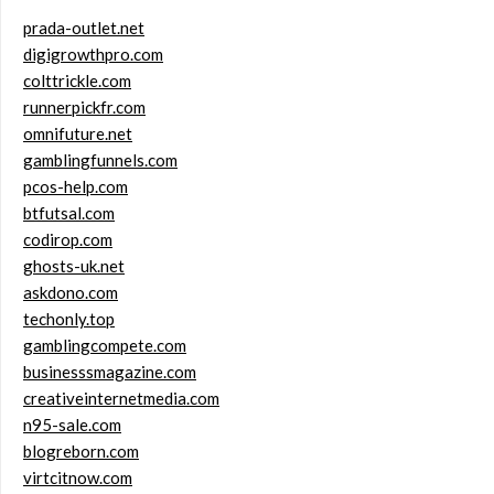
prada-outlet.net
digigrowthpro.com
colttrickle.com
runnerpickfr.com
omnifuture.net
gamblingfunnels.com
pcos-help.com
btfutsal.com
codirop.com
ghosts-uk.net
askdono.com
techonly.top
gamblingcompete.com
businesssmagazine.com
creativeinternetmedia.com
n95-sale.com
blogreborn.com
virtcitnow.com