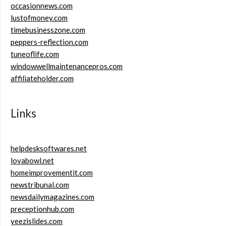
occasionnews.com
lustofmoney.com
timebusinesszone.com
peppers-reflection.com
tuneoflife.com
windowwellmaintenancepros.com
affiliateholder.com
Links
helpdesksoftwares.net
lovabowl.net
homeimprovementit.com
newstribunal.com
newsdailymagazines.com
preceptionhub.com
yeezislides.com