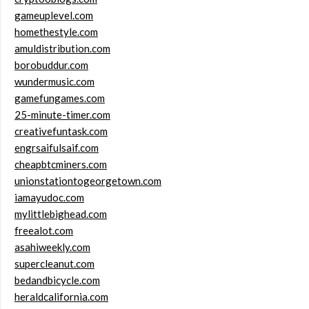
gameuplevel.com
homethestyle.com
amuldistribution.com
borobuddur.com
wundermusic.com
gamefungames.com
25-minute-timer.com
creativefuntask.com
engrsaifulsaif.com
cheapbtcminers.com
unionstationtogeorgetown.com
iamayudoc.com
mylittlebighead.com
freealot.com
asahiweekly.com
supercleanut.com
bedandbicycle.com
heraldcalifornia.com