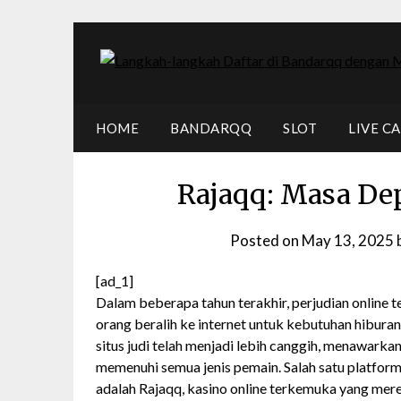
HOME
BANDARQQ
SLOT
LIVE C
Rajaqq: Masa Dep
Posted on
May 13, 2025
[ad_1]
Dalam beberapa tahun terakhir, perjudian online 
orang beralih ke internet untuk kebutuhan hibura
situs judi telah menjadi lebih canggih, menawark
memenuhi semua jenis pemain. Salah satu platform 
adalah Rajaqq, kasino online terkemuka yang merev