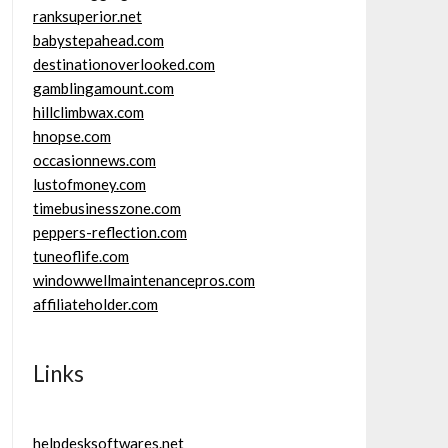
ranksuperior.net
babystepahead.com
destinationoverlooked.com
gamblingamount.com
hillclimbwax.com
hnopse.com
occasionnews.com
lustofmoney.com
timebusinesszone.com
peppers-reflection.com
tuneoflife.com
windowwellmaintenancepros.com
affiliateholder.com
Links
helpdesksoftwares.net