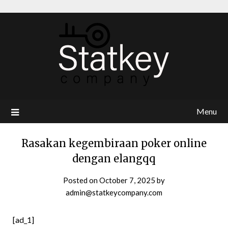
Menu
Rasakan kegembiraan poker online
dengan elangqq
Posted on
October 7, 2025
by
admin@statkeycompany.com
[ad_1]