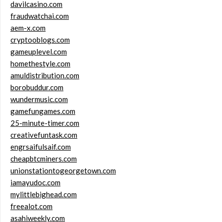
davilcasino.com
fraudwatchai.com
aem-x.com
cryptooblogs.com
gameuplevel.com
homethestyle.com
amuldistribution.com
borobuddur.com
wundermusic.com
gamefungames.com
25-minute-timer.com
creativefuntask.com
engrsaifulsaif.com
cheapbtcminers.com
unionstationtogeorgetown.com
iamayudoc.com
mylittlebighead.com
freealot.com
asahiweekly.com