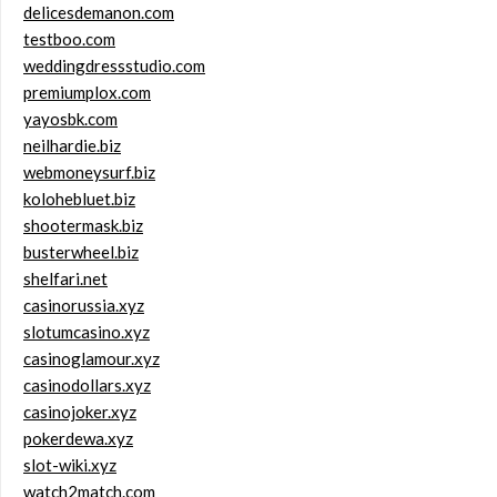
delicesdemanon.com
testboo.com
weddingdressstudio.com
premiumplox.com
yayosbk.com
neilhardie.biz
webmoneysurf.biz
kolohebluet.biz
shootermask.biz
busterwheel.biz
shelfari.net
casinorussia.xyz
slotumcasino.xyz
casinoglamour.xyz
casinodollars.xyz
casinojoker.xyz
pokerdewa.xyz
slot-wiki.xyz
watch2match.com