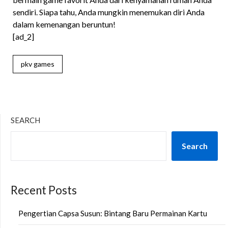
sendiri. Siapa tahu, Anda mungkin menemukan diri Anda
dalam kemenangan beruntun!
[ad_2]
pkv games
SEARCH
Search
Recent Posts
Pengertian Capsa Susun: Bintang Baru Permainan Kartu