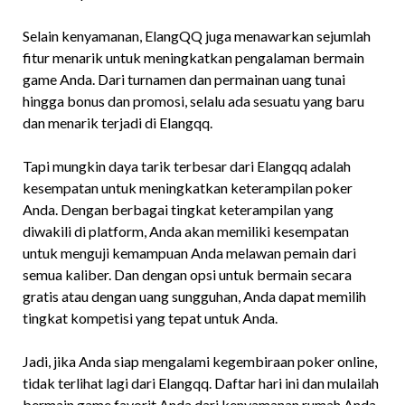
Selain kenyamanan, ElangQQ juga menawarkan sejumlah
fitur menarik untuk meningkatkan pengalaman bermain
game Anda. Dari turnamen dan permainan uang tunai
hingga bonus dan promosi, selalu ada sesuatu yang baru
dan menarik terjadi di Elangqq.
Tapi mungkin daya tarik terbesar dari Elangqq adalah
kesempatan untuk meningkatkan keterampilan poker
Anda. Dengan berbagai tingkat keterampilan yang
diwakili di platform, Anda akan memiliki kesempatan
untuk menguji kemampuan Anda melawan pemain dari
semua kaliber. Dan dengan opsi untuk bermain secara
gratis atau dengan uang sungguhan, Anda dapat memilih
tingkat kompetisi yang tepat untuk Anda.
Jadi, jika Anda siap mengalami kegembiraan poker online,
tidak terlihat lagi dari Elangqq. Daftar hari ini dan mulailah
bermain game favorit Anda dari kenyamanan rumah Anda