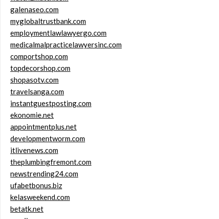
galenaseo.com
myglobaltrustbank.com
employmentlawlawyergo.com
medicalmalpracticelawyersinc.com
comportshop.com
topdecorshop.com
shopasotv.com
travelsanga.com
instantguestposting.com
ekonomie.net
appointmentplus.net
developmentworm.com
itlivenews.com
theplumbingfremont.com
newstrending24.com
ufabetbonus.biz
kelasweekend.com
betatk.net