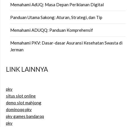
Memahami AdUQ: Masa Depan Periklanan Digital
Panduan Utama Sakong: Aturan, Strategi, dan Tip
Memahami ADUQQ: Panduan Komprehensif
Memahami PKV: Dasar-dasar Asuransi Kesehatan Swasta di
Jerman
LINK LAINNYA
pkv
situs slot online
demo slot mahjong
dominoqq pkv
pkv games bandarqq
pkv