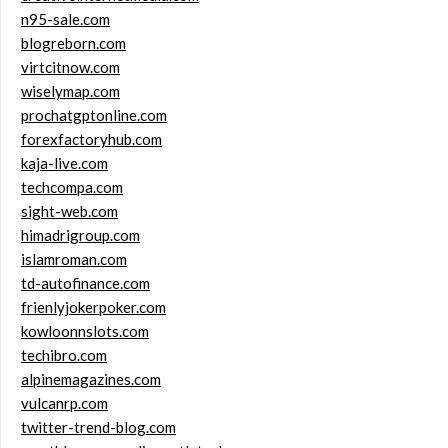
n95-sale.com
blogreborn.com
virtcitnow.com
wiselymap.com
prochatgptonline.com
forexfactoryhub.com
kaja-live.com
techcompa.com
sight-web.com
himadrigroup.com
islamroman.com
td-autofinance.com
frienlyjokerpoker.com
kowloonnslots.com
techibro.com
alpinemagazines.com
vulcanrp.com
twitter-trend-blog.com