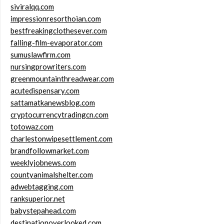
siviralqq.com
impressionresorthoian.com
bestfreakingclothesever.com
falling-film-evaporator.com
sumuslawfirm.com
nursingprowriters.com
greenmountainthreadwear.com
acutedispensary.com
sattamatkanewsblog.com
cryptocurrencytradingcn.com
totowaz.com
charlestonwipesettlement.com
brandfollowmarket.com
weeklyjobnews.com
countyanimalshelter.com
adwebtagging.com
ranksuperior.net
babystepahead.com
destinationoverlooked.com