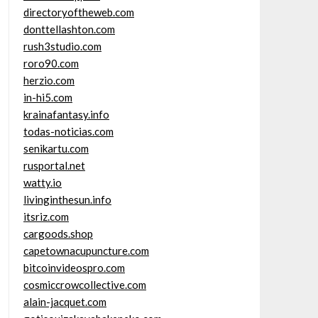
directoryoftheweb.com
donttellashton.com
rush3studio.com
roro90.com
herzio.com
in-hi5.com
krainafantasy.info
todas-noticias.com
senikartu.com
rusportal.net
watty.io
livinginthesun.info
itsriz.com
cargoods.shop
capetownacupuncture.com
bitcoinvideospro.com
cosmiccrowcollective.com
alain-jacquet.com