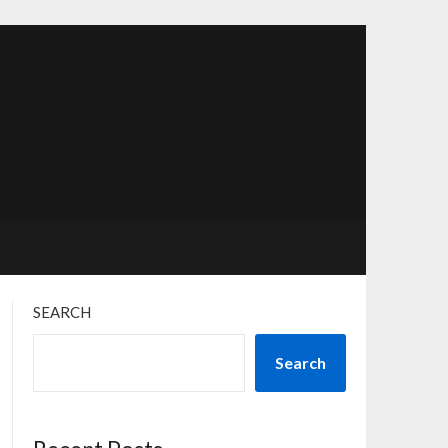
SEARCH
Search