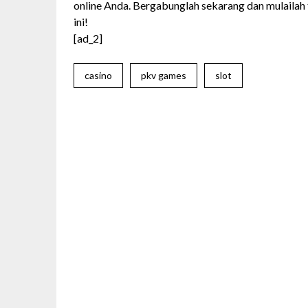
online Anda. Bergabunglah sekarang dan mulailah 
ini!
[ad_2]
casino
pkv games
slot