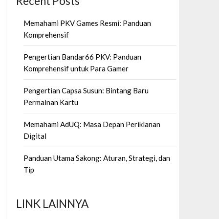
Recent Posts
Memahami PKV Games Resmi: Panduan
Komprehensif
Pengertian Bandar66 PKV: Panduan
Komprehensif untuk Para Gamer
Pengertian Capsa Susun: Bintang Baru
Permainan Kartu
Memahami AdUQ: Masa Depan Periklanan
Digital
Panduan Utama Sakong: Aturan, Strategi, dan
Tip
LINK LAINNYA