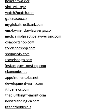
pokerdewa.xyz
slot-wiki.xyz
watch2match.com
galenaseo.com
myglobaltrustbank.com
employmentlawlawyergo.com
medicalmalpracticelawyersinc.com
comportshop.com
topdecorshop.com
shopasotv.com
travelsanga.com
instantguestposting.com
ekonomie.net
appointmentplus.net
developmentworm.com
itlivenews.com
theplumbingfremont.com
newstrending24.com
ufabetbonus.biz