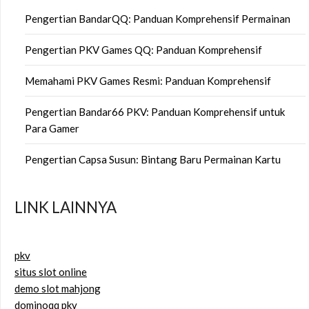
Pengertian BandarQQ: Panduan Komprehensif Permainan
Pengertian PKV Games QQ: Panduan Komprehensif
Memahami PKV Games Resmi: Panduan Komprehensif
Pengertian Bandar66 PKV: Panduan Komprehensif untuk
Para Gamer
Pengertian Capsa Susun: Bintang Baru Permainan Kartu
LINK LAINNYA
pkv
situs slot online
demo slot mahjong
dominoqq pkv