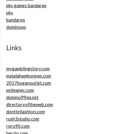
pkv games bandarqq
pkv
bandarqq
dominoqq
Links
mygamblingstory.com
majalahwekonews.com
2017hoganoutlet.com
pelmanec.com
domino99qq.net
directoryoftheweb.com
donttellashton.com
rush3studio.com
roro90.com
herzio.com