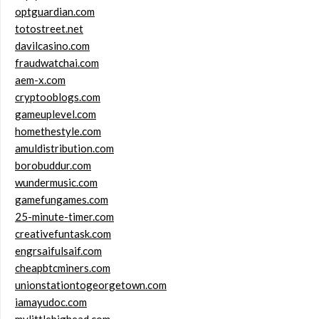
optguardian.com
totostreet.net
davilcasino.com
fraudwatchai.com
aem-x.com
cryptooblogs.com
gameuplevel.com
homethestyle.com
amuldistribution.com
borobuddur.com
wundermusic.com
gamefungames.com
25-minute-timer.com
creativefuntask.com
engrsaifulsaif.com
cheapbtcminers.com
unionstationtogeorgetown.com
iamayudoc.com