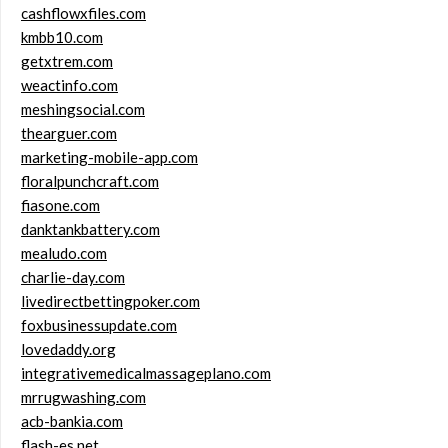
cashflowxfiles.com
kmbb10.com
getxtrem.com
weactinfo.com
meshingsocial.com
thearguer.com
marketing-mobile-app.com
floralpunchcraft.com
fiasone.com
danktankbattery.com
mealudo.com
charlie-day.com
livedirectbettingpoker.com
foxbusinessupdate.com
lovedaddy.org
integrativemedicalmassageplano.com
mrrugwashing.com
acb-bankia.com
flash-es.net