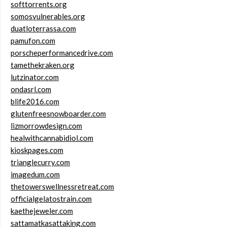
softtorrents.org
somosvulnerables.org
duatloterrassa.com
pamufon.com
porscheperformancedrive.com
tamethekraken.org
lutzinator.com
ondasrl.com
blife2016.com
glutenfreesnowboarder.com
lizmorrowdesign.com
healwithcannabidiol.com
kioskpages.com
trianglecurry.com
imagedum.com
thetowerswellnessretreat.com
officialgelatostrain.com
kaethejeweler.com
sattamatkasattaking.com