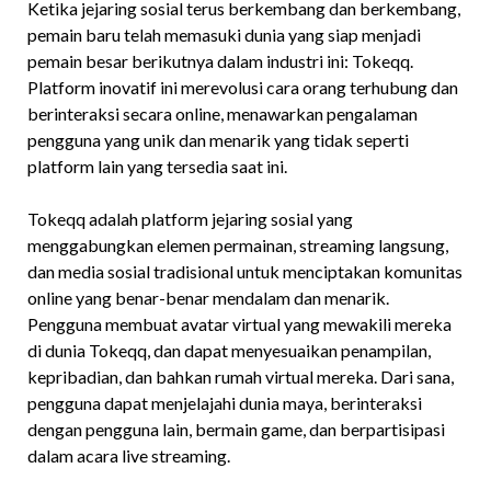
Ketika jejaring sosial terus berkembang dan berkembang,
pemain baru telah memasuki dunia yang siap menjadi
pemain besar berikutnya dalam industri ini: Tokeqq.
Platform inovatif ini merevolusi cara orang terhubung dan
berinteraksi secara online, menawarkan pengalaman
pengguna yang unik dan menarik yang tidak seperti
platform lain yang tersedia saat ini.
Tokeqq adalah platform jejaring sosial yang
menggabungkan elemen permainan, streaming langsung,
dan media sosial tradisional untuk menciptakan komunitas
online yang benar-benar mendalam dan menarik.
Pengguna membuat avatar virtual yang mewakili mereka
di dunia Tokeqq, dan dapat menyesuaikan penampilan,
kepribadian, dan bahkan rumah virtual mereka. Dari sana,
pengguna dapat menjelajahi dunia maya, berinteraksi
dengan pengguna lain, bermain game, dan berpartisipasi
dalam acara live streaming.