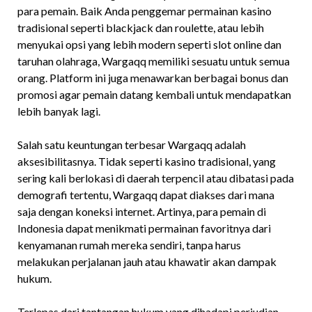
para pemain. Baik Anda penggemar permainan kasino
tradisional seperti blackjack dan roulette, atau lebih
menyukai opsi yang lebih modern seperti slot online dan
taruhan olahraga, Wargaqq memiliki sesuatu untuk semua
orang. Platform ini juga menawarkan berbagai bonus dan
promosi agar pemain datang kembali untuk mendapatkan
lebih banyak lagi.
Salah satu keuntungan terbesar Wargaqq adalah
aksesibilitasnya. Tidak seperti kasino tradisional, yang
sering kali berlokasi di daerah terpencil atau dibatasi pada
demografi tertentu, Wargaqq dapat diakses dari mana
saja dengan koneksi internet. Artinya, para pemain di
Indonesia dapat menikmati permainan favoritnya dari
kenyamanan rumah mereka sendiri, tanpa harus
melakukan perjalanan jauh atau khawatir akan dampak
hukum.
Terlepas dari tantangan hukum yang dihadapi perjudian