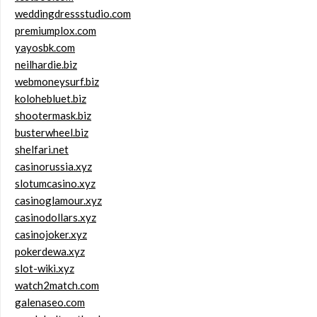
weddingdressstudio.com
premiumplox.com
yayosbk.com
neilhardie.biz
webmoneysurf.biz
kolohebluet.biz
shootermask.biz
busterwheel.biz
shelfari.net
casinorussia.xyz
slotumcasino.xyz
casinoglamour.xyz
casinodollars.xyz
casinojoker.xyz
pokerdewa.xyz
slot-wiki.xyz
watch2match.com
galenaseo.com