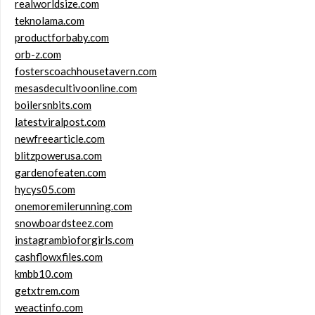
realworldsize.com
teknolama.com
productforbaby.com
orb-z.com
fosterscoachhousetavern.com
mesasdecultivoonline.com
boilersnbits.com
latestviralpost.com
newfreearticle.com
blitzpowerusa.com
gardenofeaten.com
hycys05.com
onemoremilerunning.com
snowboardsteez.com
instagrambioforgirls.com
cashflowxfiles.com
kmbb10.com
getxtrem.com
weactinfo.com