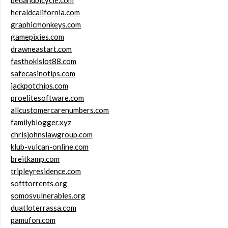
bedandbicycle.com
heraldcalifornia.com
graphicmonkeys.com
gamepixies.com
drawneastart.com
fasthokislot88.com
safecasinotips.com
jackpotchips.com
proelitesoftware.com
allcustomercarenumbers.com
familyblogger.xyz
chrisjohnslawgroup.com
klub-vulcan-online.com
breitkamp.com
tripleyresidence.com
softtorrents.org
somosvulnerables.org
duatloterrassa.com
pamufon.com