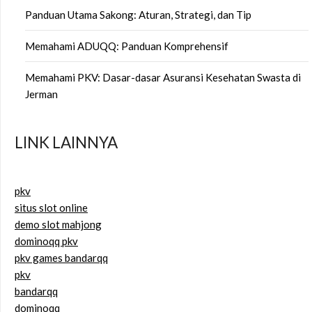
Panduan Utama Sakong: Aturan, Strategi, dan Tip
Memahami ADUQQ: Panduan Komprehensif
Memahami PKV: Dasar-dasar Asuransi Kesehatan Swasta di
Jerman
LINK LAINNYA
pkv
situs slot online
demo slot mahjong
dominoqq pkv
pkv games bandarqq
pkv
bandarqq
dominoqq