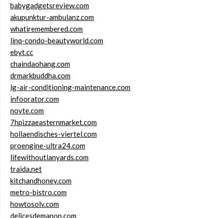
babygadgetsreview.com
akupunktur-ambulanz.com
whatiremembered.com
linq-condo-beautyworld.com
ebyt.cc
chaindaohang.com
drmarkbuddha.com
lg-air-conditioning-maintenance.com
infoorator.com
novte.com
7hpizzaeasternmarket.com
hollaendisches-viertel.com
proengine-ultra24.com
lifewithoutlanyards.com
traida.net
kitchandhoney.com
metro-bistro.com
howtosolv.com
delicesdemanon.com