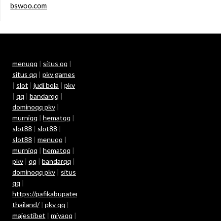
bswoo.com
menuqq
|
situs qq
|
situs qq
|
pkv games
|
slot
|
judi bola
|
pkv
|
qq
|
bandarqq
|
dominoqq pkv
|
murniqq
|
hematqq
|
slot88
|
slot88
|
slot88
|
menuqq
|
murniqq
|
hematqq
|
pkv
|
qq
|
bandarqq
|
dominoqq pkv
|
situs
qq
|
https://pafikabupatenbaubau.org/server-
thailand/
|
pkv qq
|
majestibet
|
miyaqq
|