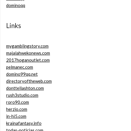
dominoqq
Links
mygamblingstory.com
majalahwekonews.com
2017hoganoutlet.com
pelmanec.com
domino99qq.net
directoryoftheweb.com
donttellashton.com
rush3studio.com
roro90.com
herzio.com
in-hi5.com
krainafantasy.info
todas-noticias.com