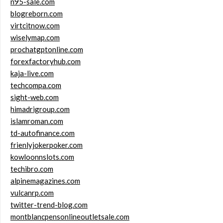
n95-sale.com
blogreborn.com
virtcitnow.com
wiselymap.com
prochatgptonline.com
forexfactoryhub.com
kaja-live.com
techcompa.com
sight-web.com
himadrigroup.com
islamroman.com
td-autofinance.com
frienlyjokerpoker.com
kowloonnslots.com
techibro.com
alpinemagazines.com
vulcanrp.com
twitter-trend-blog.com
montblancpensonlineoutletsale.com