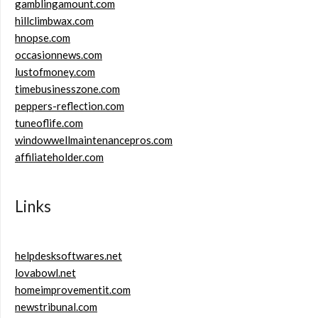
gamblingamount.com
hillclimbwax.com
hnopse.com
occasionnews.com
lustofmoney.com
timebusinesszone.com
peppers-reflection.com
tuneoflife.com
windowwellmaintenancepros.com
affiliateholder.com
Links
helpdesksoftwares.net
lovabowl.net
homeimprovementit.com
newstribunal.com