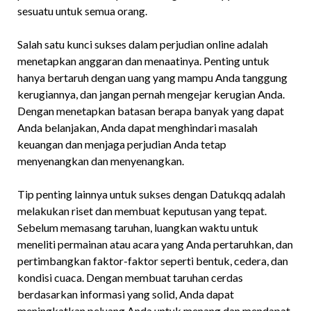
sesuatu untuk semua orang.
Salah satu kunci sukses dalam perjudian online adalah
menetapkan anggaran dan menaatinya. Penting untuk
hanya bertaruh dengan uang yang mampu Anda tanggung
kerugiannya, dan jangan pernah mengejar kerugian Anda.
Dengan menetapkan batasan berapa banyak yang dapat
Anda belanjakan, Anda dapat menghindari masalah
keuangan dan menjaga perjudian Anda tetap
menyenangkan dan menyenangkan.
Tip penting lainnya untuk sukses dengan Datukqq adalah
melakukan riset dan membuat keputusan yang tepat.
Sebelum memasang taruhan, luangkan waktu untuk
meneliti permainan atau acara yang Anda pertaruhkan, dan
pertimbangkan faktor-faktor seperti bentuk, cedera, dan
kondisi cuaca. Dengan membuat taruhan cerdas
berdasarkan informasi yang solid, Anda dapat
meningkatkan peluang Anda untuk menang dan mendapat